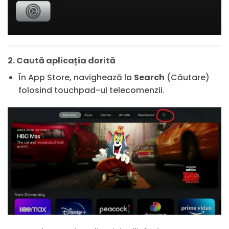
2. Caută aplicația dorită
În App Store, navighează la
Search
(Căutare)
folosind touchpad-ul telecomenzii.