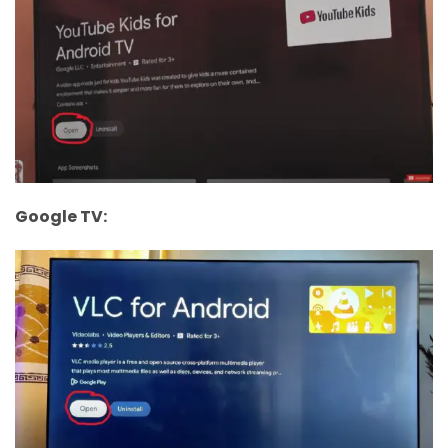
Google TV: