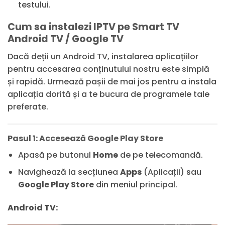
testului.
Cum sa instalezi IPTV pe Smart TV
Android TV / Google TV
Dacă deții un Android TV, instalarea aplicațiilor
pentru accesarea conținutului nostru este simplă
și rapidă. Urmează pașii de mai jos pentru a instala
aplicația dorită și a te bucura de programele tale
preferate.
Pasul 1: Accesează Google Play Store
Apasă pe butonul
Home
de pe telecomandă.
Navighează la secțiunea
Apps
(Aplicații) sau
Google Play Store
din meniul principal.
Android TV: