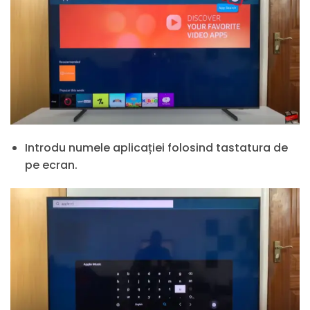
Introdu numele aplicației folosind tastatura de
pe ecran.