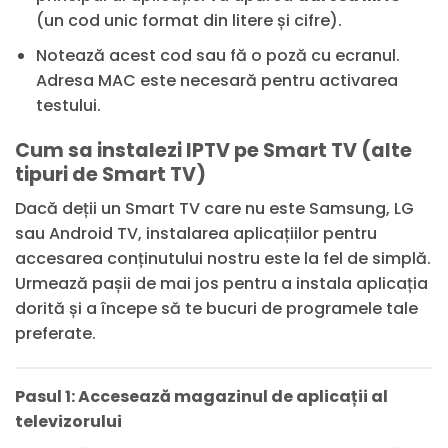
(un cod unic format din litere și cifre).
Notează acest cod sau fă o poză cu ecranul.
Adresa MAC este necesară pentru activarea
testului.
Cum sa instalezi IPTV pe Smart TV (alte
tipuri de Smart TV)
Dacă deții un Smart TV care nu este Samsung, LG
sau Android TV, instalarea aplicațiilor pentru
accesarea conținutului nostru este la fel de simplă.
Urmează pașii de mai jos pentru a instala aplicația
dorită și a începe să te bucuri de programele tale
preferate.
Pasul 1: Accesează magazinul de aplicații al
televizorului