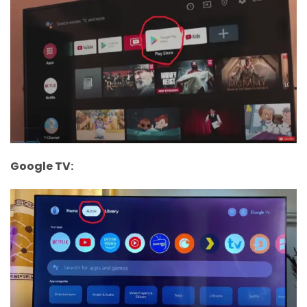
Google TV: