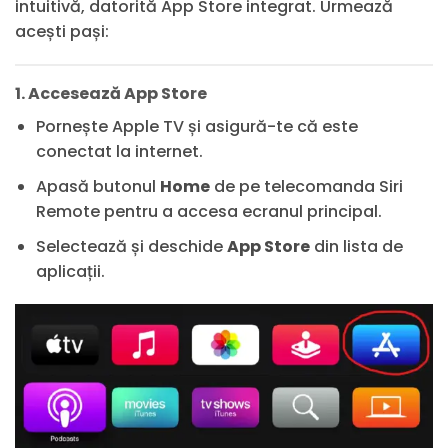
intuitivă, datorită App Store integrat. Urmează
acești pași:
1. Accesează App Store
Pornește Apple TV și asigură-te că este
conectat la internet.
Apasă butonul
Home
de pe telecomanda Siri
Remote pentru a accesa ecranul principal.
Selectează și deschide
App Store
din lista de
aplicații.