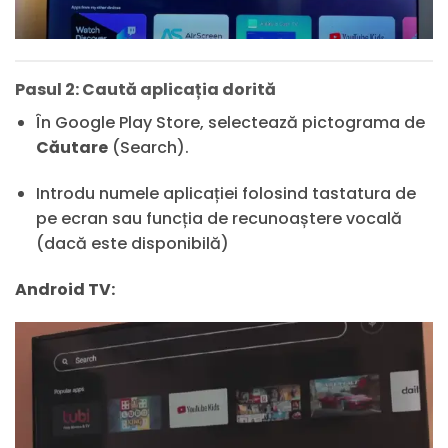
Pasul 2: Caută aplicația dorită
În Google Play Store, selectează pictograma de
Căutare
(Search).
Introdu numele aplicației folosind tastatura de
pe ecran sau funcția de recunoaștere vocală
(dacă este disponibilă)
Android TV: