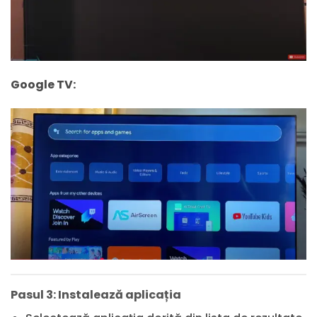
Google TV:
Pasul 3: Instalează aplicația