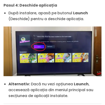
Pasul 4: Deschide aplicația
După instalare, apasă pe butonul
Launch
(Deschide) pentru a deschide aplicația.
Alternativ:
Dacă nu vezi opțiunea
Launch
,
accesează aplicația din meniul principal sau
secțiunea de aplicații instalate.