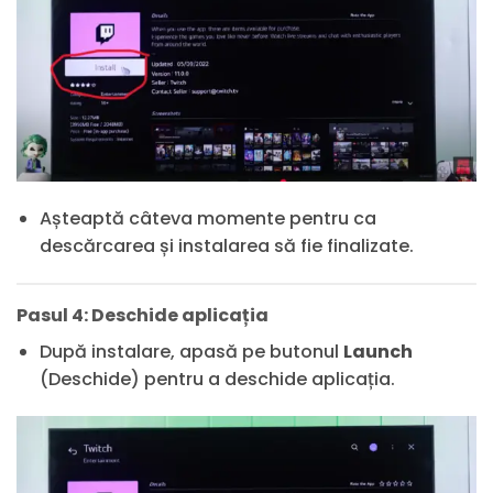
Așteaptă câteva momente pentru ca
descărcarea și instalarea să fie finalizate.
Pasul 4: Deschide aplicația
După instalare, apasă pe butonul
Launch
(Deschide) pentru a deschide aplicația.