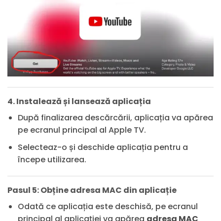
4. Instalează și lansează aplicația
După finalizarea descărcării, aplicația va apărea
pe ecranul principal al Apple TV.
Selecteaz-o și deschide aplicația pentru a
începe utilizarea.
Pasul 5: Obține adresa MAC din aplicație
Odată ce aplicația este deschisă, pe ecranul
principal al aplicației va apărea
adresa MAC