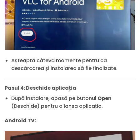
Așteaptă câteva momente pentru ca
descărcarea și instalarea să fie finalizate.
Pasul 4: Deschide aplicația
După instalare, apasă pe butonul
Open
(Deschide) pentru a lansa aplicația.
Android TV: