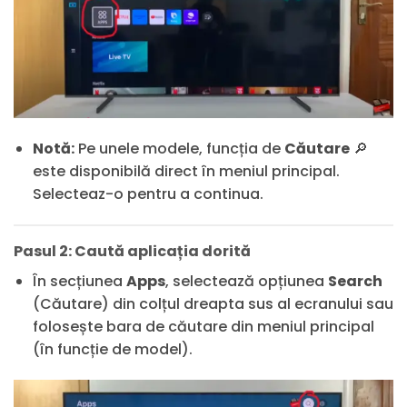
Notă:
Pe unele modele, funcția de
Căutare
🔎
este disponibilă direct în meniul principal.
Selecteaz-o pentru a continua.
Pasul 2: Caută aplicația dorită
În secțiunea
Apps
, selectează opțiunea
Search
(Căutare) din colțul dreapta sus al ecranului sau
folosește bara de căutare din meniul principal
(în funcție de model).