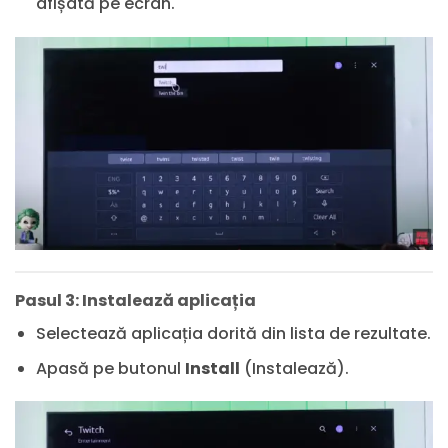
afișată pe ecran.
Pasul 3: Instalează aplicația
Selectează aplicația dorită din lista de rezultate.
Apasă pe butonul
Install
(Instalează).