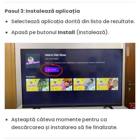
Pasul 3: Instalează aplicația
Selectează aplicația dorită din lista de rezultate.
Apasă pe butonul
Install
(Instalează).
Așteaptă câteva momente pentru ca
descărcarea și instalarea să fie finalizate.