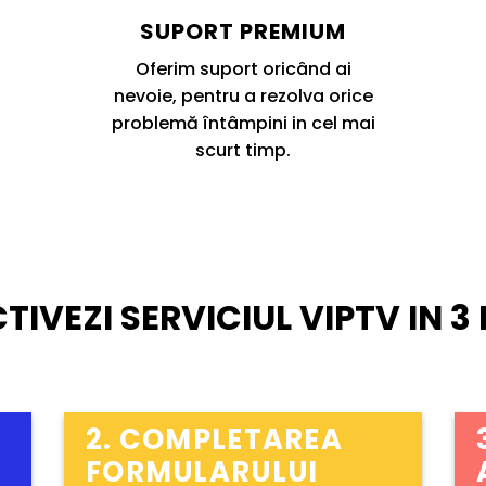
SUPORT PREMIUM
Oferim suport oricând ai
nevoie, pentru a rezolva orice
problemă întâmpini in cel mai
scurt timp.
TIVEZI SERVICIUL VIPTV IN 3 P
2. COMPLETAREA
FORMULARULUI