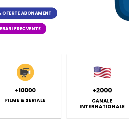
 & OFERTE ABONAMENT
EBARI FRECVENTE
+10000
+2000
FILME & SERIALE
CANALE
INTERNATIONALE