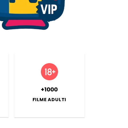
+1000
FILME ADULTI