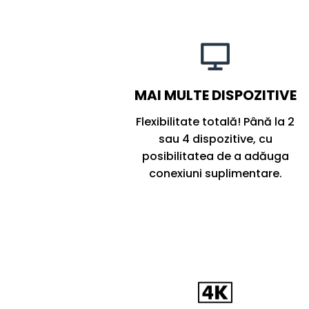
MAI MULTE DISPOZITIVE
Flexibilitate totală! Până la 2
sau 4 dispozitive, cu
posibilitatea de a adăuga
conexiuni suplimentare.