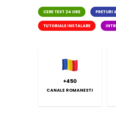
CERE TEST 24 ORE
PRETURI
TUTORIALE INSTALARE
INTR
+450
CANALE ROMANESTI