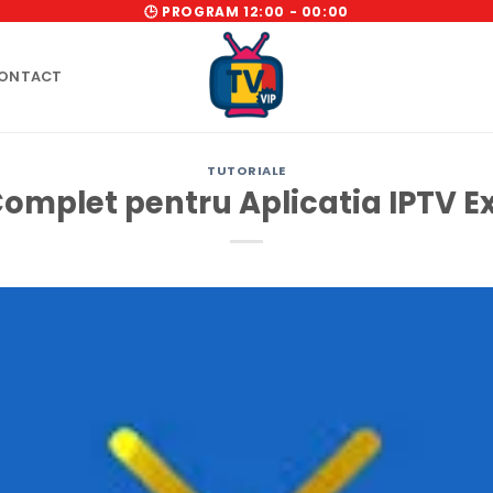
🕒 PROGRAM 12:00 - 00:00
ONTACT
TUTORIALE
omplet pentru Aplicatia IPTV 