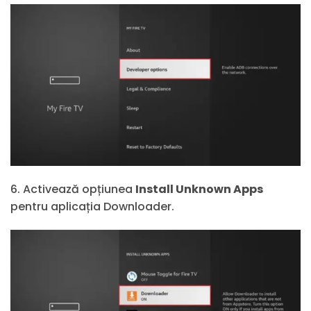
6. Activează opțiunea
Install Unknown Apps
pentru aplicația Downloader.