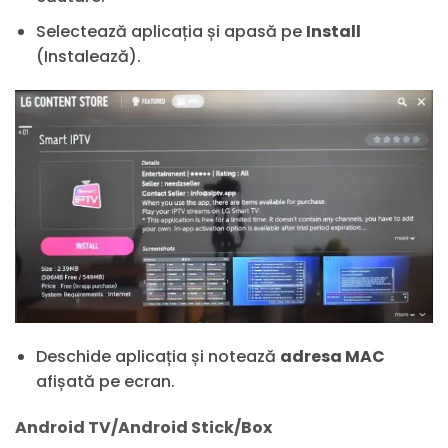
Selectează aplicația și apasă pe
Install
(Instalează).
Deschide aplicația și notează
adresa MAC
afișată pe ecran.
Android TV/Android Stick/Box