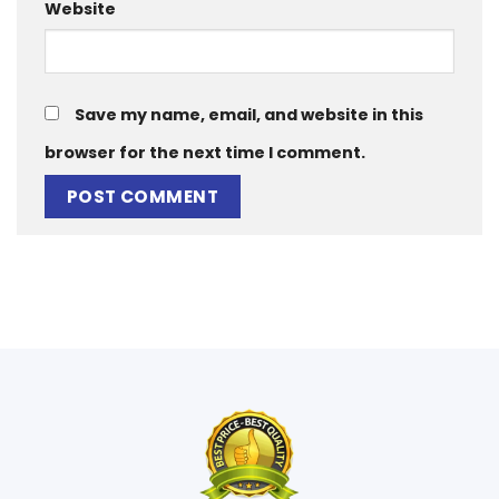
Website
Save my name, email, and website in this
browser for the next time I comment.