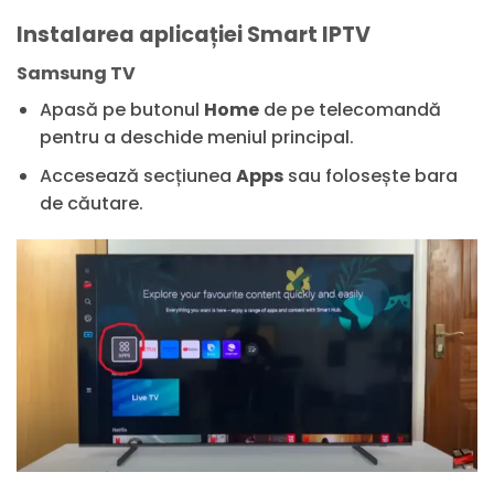
Instalarea aplicației Smart IPTV
Samsung TV
Apasă pe butonul
Home
de pe telecomandă
pentru a deschide meniul principal.
Accesează secțiunea
Apps
sau folosește bara
de căutare.