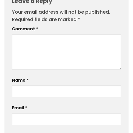
Leave a Reply
Your email address will not be published.
Required fields are marked
*
Comment
*
Name
*
Email
*